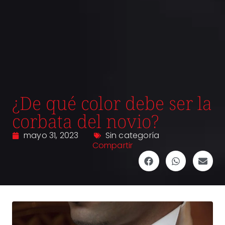
¿De qué color debe ser la
corbata del novio?
mayo 31, 2023
Sin categoría
Compartir