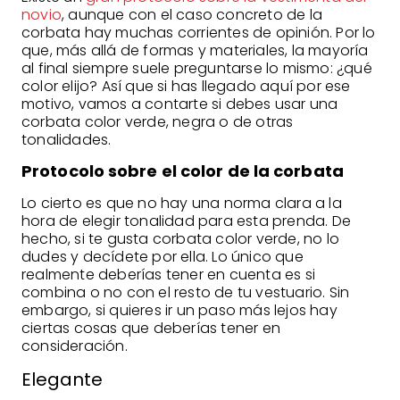
novio
, aunque con el caso concreto de la
corbata hay muchas corrientes de opinión. Por lo
que, más allá de formas y materiales, la mayoría
al final siempre suele preguntarse lo mismo: ¿qué
color elijo? Así que si has llegado aquí por ese
motivo, vamos a contarte si debes usar una
corbata color verde, negra o de otras
tonalidades.
Protocolo sobre el color de la corbata
Lo cierto es que no hay una norma clara a la
hora de elegir tonalidad para esta prenda. De
hecho, si te gusta corbata color verde, no lo
dudes y decídete por ella. Lo único que
realmente deberías tener en cuenta es si
combina o no con el resto de tu vestuario. Sin
embargo, si quieres ir un paso más lejos hay
ciertas cosas que deberías tener en
consideración.
Elegante