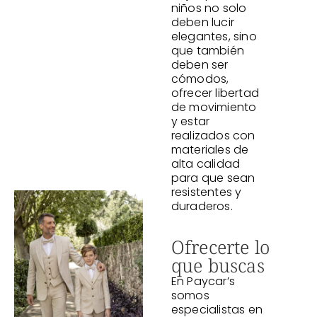
niños no solo
deben lucir
elegantes, sino
que también
deben ser
cómodos,
ofrecer libertad
de movimiento
y estar
realizados con
materiales de
alta calidad
para que sean
resistentes y
duraderos.
Ofrecerte lo
que buscas
En Paycar’s
somos
especialistas en