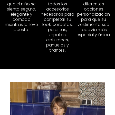
que el niño se
todos los
diferentes
sienta seguro,
accesorios
opciones
elegante y
necesarios para
personalización
cómodo
completar su
para que su
mientras lo lleve
look: corbatas,
vestimenta sea
puesto.
pajaritas,
todavía más
zapatos,
especial y única.
cinturones,
pañuelos y
tirantes.