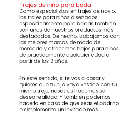
Trajes de niño para boda
Como especialistas en trajes de novio,
los trajes para niños diseñados
específicamente para bodas también
son unos de nuestros productos más
destacados. De hecho, trabajamos con
las mejores marcas de moda del
mercado y ofrecemos trajes para niños
de prácticamente cualquier edad a
partir de los 2 años.
En este sentido, si te vas a casar y
quieres que tu hijo vaya vestido con tu
mismo traje, nosotros hacemos se
deseo realidad. Y también podemos
hacerlo en caso de que seas el padrino
o simplemente un invitado más.