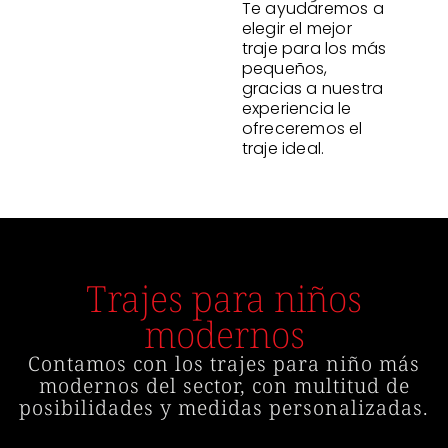
Te ayudaremos a
elegir el mejor
traje para los más
pequeños,
gracias a nuestra
experiencia le
ofreceremos el
traje ideal.
Trajes para niños
modernos
Contamos con los trajes para niño más
modernos del sector, con multitud de
posibilidades y medidas personalizadas.