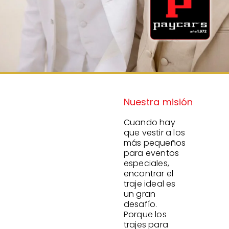
Nuestra misión
Cuando hay
que vestir a los
más pequeños
para eventos
especiales,
encontrar el
traje ideal es
un gran
desafío.
Porque los
trajes para