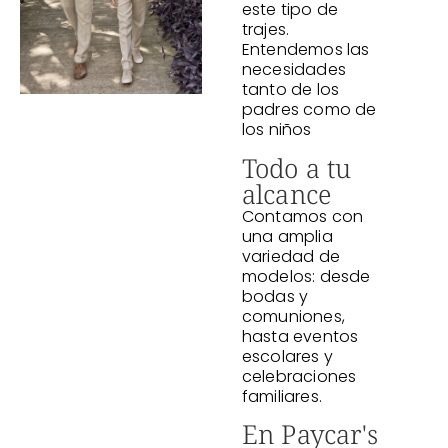
este tipo de
trajes.
Entendemos las
necesidades
tanto de los
padres como de
los niños
Todo a tu
alcance
Contamos con
una amplia
variedad de
modelos: desde
bodas y
comuniones,
hasta eventos
escolares y
celebraciones
familiares.
En Paycar's