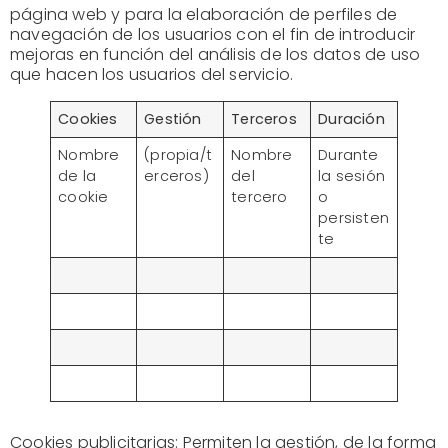
página web y para la elaboración de perfiles de
navegación de los usuarios con el fin de introducir
mejoras en función del análisis de los datos de uso
que hacen los usuarios del servicio.
Cookies
Gestión
Terceros
Duración
Nombre
(propia/t
Nombre
Durante
de la
erceros)
del
la sesión
cookie
tercero
o
persisten
te
Cookies publicitarias: Permiten la gestión, de la forma