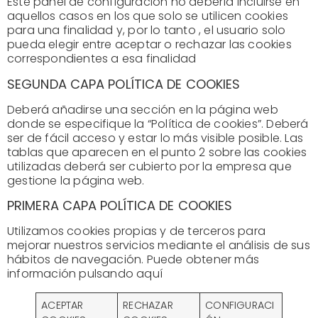
Este panel de configuración no debería incluirse en
aquellos casos en los que solo se utilicen cookies
para una finalidad y, por lo tanto , el usuario solo
pueda elegir entre aceptar o rechazar las cookies
correspondientes a esa finalidad
SEGUNDA CAPA POLÍTICA DE COOKIES
Deberá añadirse una sección en la página web
donde se especifique la “Política de cookies”. Deberá
ser de fácil acceso y estar lo más visible posible. Las
tablas que aparecen en el punto 2 sobre las cookies
utilizadas deberá ser cubierto por la empresa que
gestione la página web.
PRIMERA CAPA POLÍTICA DE COOKIES
Utilizamos cookies propias y de terceros para
mejorar nuestros servicios mediante el análisis de sus
hábitos de navegación. Puede obtener más
información pulsando aquí
ACEPTAR
RECHAZAR
CONFIGURACI