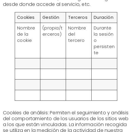
desde donde accede al servicio, etc.
Cookies
Gestión
Terceros
Duración
Nombre
(propia/t
Nombre
Durante
de la
erceros)
del
la sesión
cookie
tercero
o
persisten
te
Cookies de análisis: Permiten el seguimiento y análisis
del comportamiento de los usuarios de los sitios web
a los que están vinculadas. La información recogida
se utiliza en la medición de la actividad de nuestra