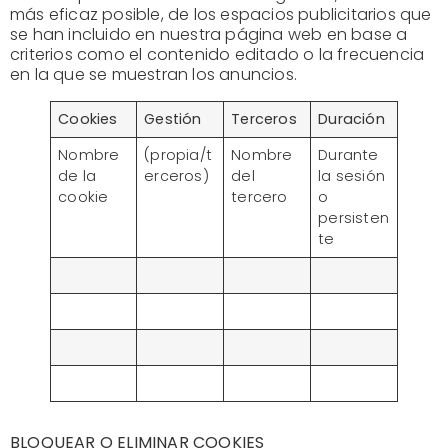
más eficaz posible, de los espacios publicitarios que
se han incluido en nuestra página web en base a
criterios como el contenido editado o la frecuencia
en la que se muestran los anuncios.
Cookies
Gestión
Terceros
Duración
Nombre
(propia/t
Nombre
Durante
de la
erceros)
del
la sesión
cookie
tercero
o
persisten
te
BLOQUEAR O ELIMINAR COOKIES