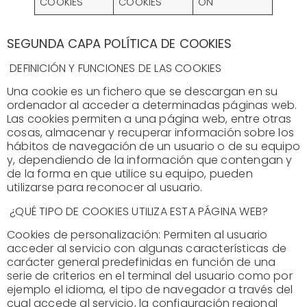
COOKIES
COOKIES
ÓN
SEGUNDA CAPA POLÍTICA DE COOKIES
DEFINICIÓN Y FUNCIONES DE LAS COOKIES
Una cookie es un fichero que se descargan en su
ordenador al acceder a determinadas páginas web.
Las cookies permiten a una página web, entre otras
cosas, almacenar y recuperar información sobre los
hábitos de navegación de un usuario o de su equipo
y, dependiendo de la información que contengan y
de la forma en que utilice su equipo, pueden
utilizarse para reconocer al usuario.
¿QUÉ TIPO DE COOKIES UTILIZA ESTA PÁGINA WEB?
Cookies de personalización: Permiten al usuario
acceder al servicio con algunas características de
carácter general predefinidas en función de una
serie de criterios en el terminal del usuario como por
ejemplo el idioma, el tipo de navegador a través del
cual accede al servicio, la configuración regional