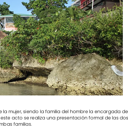
 la mujer, siendo la familia del hombre la encargada de
n este acto se realiza una presentación formal de las dos
mbas familias.