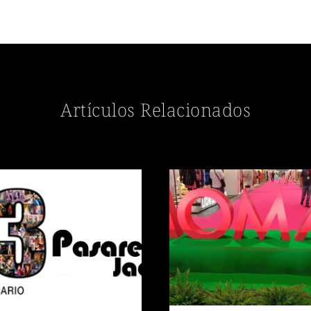
Artículos Relacionados