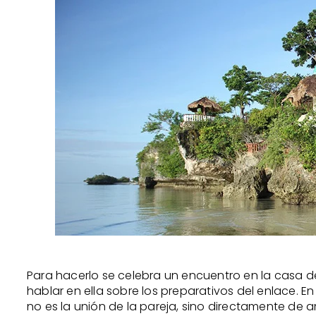
Para hacerlo se celebra un encuentro en la casa de
hablar en ella sobre los preparativos del enlace. E
no es la unión de la pareja, sino directamente de a