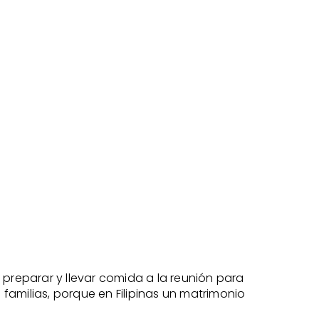
 preparar y llevar comida a la reunión para
 familias, porque en Filipinas un matrimonio