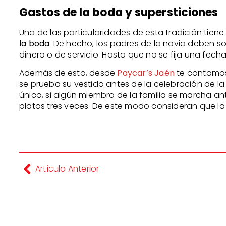
Gastos de la boda y supersticiones
Una de las particularidades de esta tradición tien
la boda
. De hecho, los padres de la novia deben s
dinero o de servicio. Hasta que no se fija una fech
Además de esto, desde
Paycar’s Jaén
te contamos
se prueba su vestido antes de la celebración de la
único, si algún miembro de la familia se marcha a
platos tres veces. De este modo consideran que la
Artículo Anterior