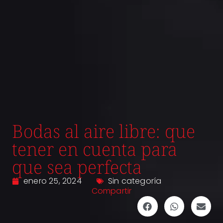
Bodas al aire libre: que
tener en cuenta para
que sea perfecta
enero 25, 2024
Sin categoría
Compartir