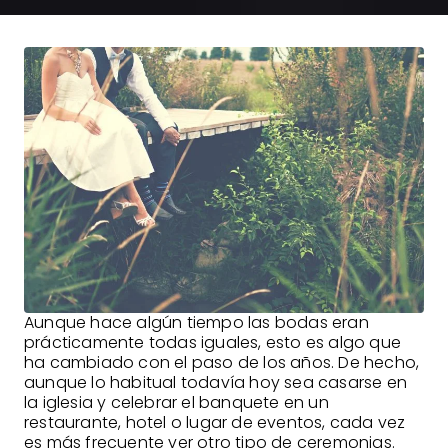
Aunque hace algún tiempo las bodas eran
prácticamente todas iguales, esto es algo que
ha cambiado con el paso de los años. De hecho,
aunque lo habitual todavía hoy sea casarse en
la iglesia y celebrar el banquete en un
restaurante, hotel o lugar de eventos, cada vez
es más frecuente ver otro tipo de ceremonias.