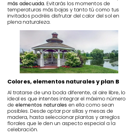
más adecuada
. Evitarás los momentos de
temperaturas más bajas y tanto tú como tus
invitados podréis disfrutar del calor del sol en
plena naturaleza.
Colores, elementos naturales y plan B
Al tratarse de una boda diferente, al aire libre, lo
ideal es que intentes integrar el máximo número
de
elementos naturales
en ella como sean
posibles. Desde optar por sillas y mesas de
madera, hasta seleccionar plantas y arreglos
florales que le den un aspecto especial a la
celebración.