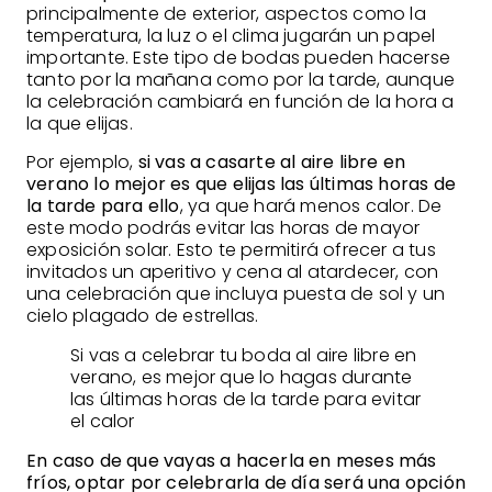
principalmente de exterior, aspectos como la
temperatura, la luz o el clima jugarán un papel
importante. Este tipo de bodas pueden hacerse
tanto por la mañana como por la tarde, aunque
la celebración cambiará en función de la hora a
la que elijas.
Por ejemplo,
si vas a casarte al aire libre en
verano lo mejor es que elijas las últimas horas de
la tarde para ello
, ya que hará menos calor. De
este modo podrás evitar las horas de mayor
exposición solar. Esto te permitirá ofrecer a tus
invitados un aperitivo y cena al atardecer, con
una celebración que incluya puesta de sol y un
cielo plagado de estrellas.
Si vas a celebrar tu boda al aire libre en
verano, es mejor que lo hagas durante
las últimas horas de la tarde para evitar
el calor
En caso de que vayas a hacerla en meses más
fríos, optar por celebrarla de día será una opción