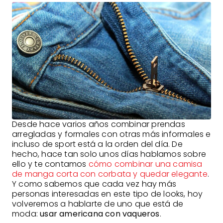
Desde hace varios años combinar prendas
arregladas y formales con otras más informales e
incluso de sport está a la orden del día. De
hecho, hace tan solo unos días hablamos sobre
ello y te contamos
cómo combinar una camisa
de manga corta con corbata y quedar elegante
.
Y como sabemos que cada vez hay más
personas interesadas en este tipo de looks, hoy
volveremos a hablarte de uno que está de
moda:
usar americana con vaqueros
.