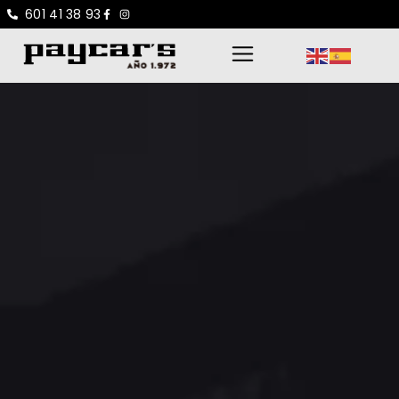
601 41 38 93