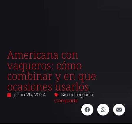
Americana con
vaqueros: cómo
combinar y en que
ocasiones usarlos
junio 25, 2024
Sin categoría
Compartir