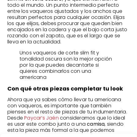
todo el mundo. Un punto intermedio perfecto
entre los vaqueros ajustados y los anchos que
resultan perfectos para cualquier ocasión. Elijas
los que elijas, debes procurar que queden bien
encajados en la cadera y que el bajo corta justo
rozando con el zapato, que es el largo que se
lleva en la actualidad.
Unos vaqueros de corte slim fit y
tonalidad oscura son la mejor opción
por la que puedes decantarte si
quieres combinarlos con una
americana
Con qué otras piezas completar tu look
Ahora que ya sabes cómo llevar tu americana
con vaqueros, es importante que también
pienses en el resto de piezas de tu indumentaria.
Desde
Paycar’s Jaén
consideramos que lo ideal
es usar este combo junto a una
camisa
, siendo
esta la pieza más formal a la que podemos
recurrir para este conjunto.