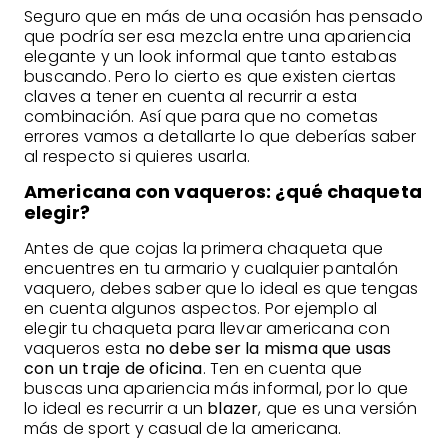
Seguro que en más de una ocasión has pensado
que podría ser esa mezcla entre una apariencia
elegante y un look informal que tanto estabas
buscando. Pero lo cierto es que existen ciertas
claves a tener en cuenta al recurrir a esta
combinación. Así que para que no cometas
errores vamos a detallarte lo que deberías saber
al respecto si quieres usarla.
Americana con vaqueros: ¿qué chaqueta
elegir?
Antes de que cojas la primera chaqueta que
encuentres en tu armario y cualquier pantalón
vaquero, debes saber que lo ideal es que tengas
en cuenta algunos aspectos. Por ejemplo al
elegir tu chaqueta para llevar americana con
vaqueros esta
no debe ser la misma que usas
con un traje de oficina
. Ten en cuenta que
buscas una apariencia más informal, por lo que
lo ideal es recurrir a un
blazer
, que es una versión
más de sport y casual de la americana.