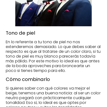
Tono de piel
En lo referente a tu tono de piel no nos
extenderemos demasiado. Lo que debes saber al
respecto es que al tratarse de un color claro, si tu
tono de piel es muy blanco parecerás todavía
más pálido. Por este motivo lo ideal es que antes
de la boda aproveches para broncearte un
poco si tienes tiempo para ello.
Cómo combinarlo
Si quieres saber con qué colores va mejor el
beige, tenemos una buena noticia: al ser un color
neutro pegará con prácticamente cualquier
tonalidad. Eso sí, lo ideal es que optes por