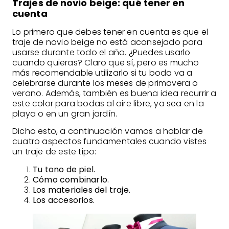
Trajes de novio beige: qué tener en
cuenta
Lo primero que debes tener en cuenta es que el
traje de novio beige no está aconsejado para
usarse durante todo el año. ¿Puedes usarlo
cuando quieras? Claro que sí, pero es mucho
más recomendable utilizarlo si tu boda va a
celebrarse durante los meses de primavera o
verano. Además, también es buena idea recurrir a
este color para bodas al aire libre, ya sea en la
playa o en un gran jardín.
Dicho esto, a continuación vamos a hablar de
cuatro aspectos fundamentales cuando vistes
un traje de este tipo:
Tu tono de piel.
Cómo combinarlo.
Los materiales del traje.
Los accesorios.