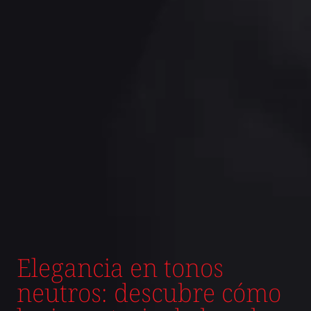
Elegancia en tonos
neutros: descubre cómo