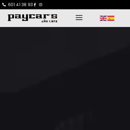
601 41 38 93