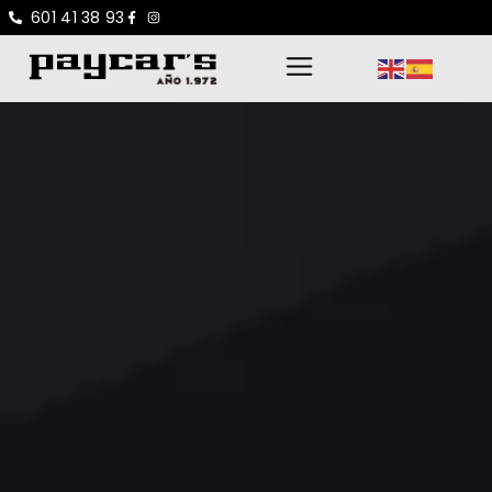
601 41 38 93