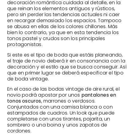
decoración romántica cuidada al detalle, en la
que reinan los elementos antiguos y rústicos,
pero sin perder las tendencias actuales ni caer
en recargar demasiado los espacios. Tampoco
se abusa en ellas de los colores chillones. Más
bien lo contrario, ya que en esta tendencia los
tonos pastel y crudos son los principales
protagonistas.
Si este es el tipo de boda que estáis planeando,
el traje de novio deberá ir en consonancia con la
decoración y el estilo que se busca conseguir. Así
que en primer lugar se deberá especificar el tipo
de boda vintage.
En el caso de las bodas vintage de aire rural, el
novio podrá apostar por unos
pantalones en
tonos oscuros
, marrones o verdosos.
Conjuntados con una camisa blanca o con
estampados de cuadros. Un look que puede
completarse con unos tirantes, pajarita, un
sombrero o una boina y unos zapatos de
cordones.