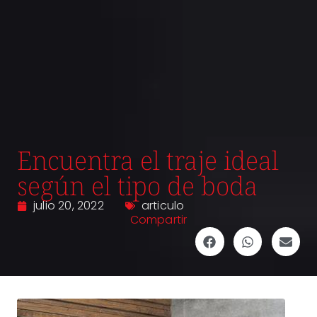
Encuentra el traje ideal
según el tipo de boda
julio 20, 2022
articulo
Compartir