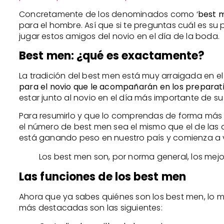
Concretamente de los denominados como ‘
best 
para el hombre. Así que si te preguntas cuál es su
jugar estos amigos del novio en el día de la boda.
Best men: ¿qué es exactamente?
La tradición del best men está muy arraigada en 
para el novio que le acompañarán en los preparativ
estar junto al novio en el día más importante de su
Para resumirlo y que lo comprendas de forma más 
el número de best men sea el mismo que el de las
está ganando peso en nuestro país y comienza a 
Los best men son, por norma general, los mej
Las funciones de los best men
Ahora que ya sabes quiénes son los best men, lo 
más destacadas son las siguientes: