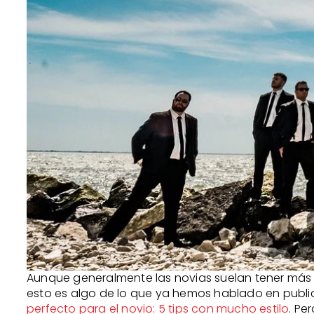
Aunque generalmente las novias suelan tener más r
esto es algo de lo que ya hemos hablado en publi
perfecto para el novio: 5 tips con mucho estilo
. Pe