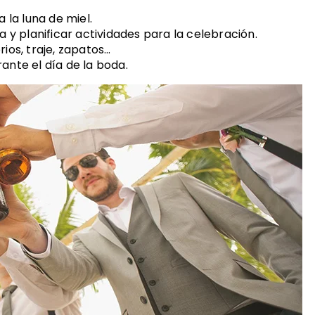
 la luna de miel.
a y planificar actividades para la celebración.
ios, traje, zapatos…
ante el día de la boda.