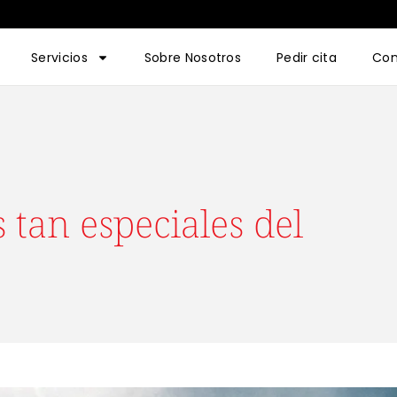
Servicios
Sobre Nosotros
Pedir cita
Con
 tan especiales del