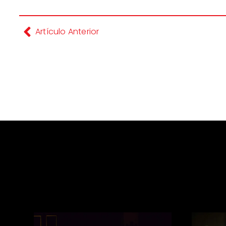
Artículo Anterior