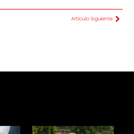
Artículo Siguiente