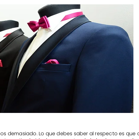
os demasiado. Lo que debes saber al respecto es que al t