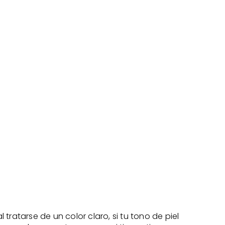
ratarse de un color claro, si tu tono de piel