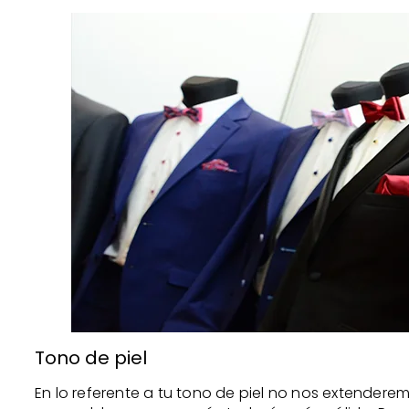
Tono de piel
En lo referente a tu tono de piel no nos extenderem