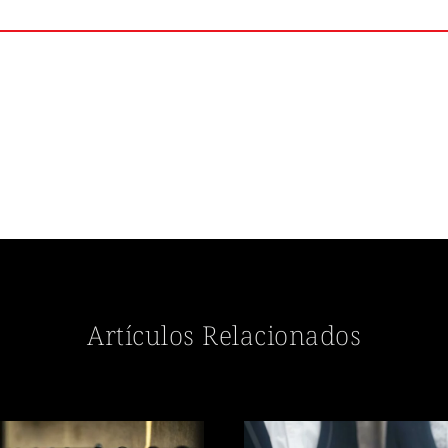
Artículos Relacionados