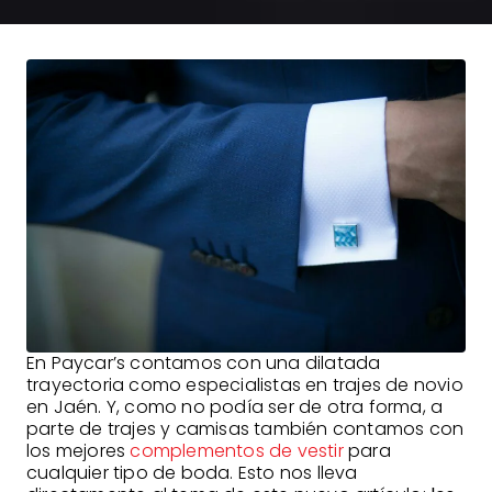
En Paycar’s contamos con una dilatada
trayectoria como especialistas en trajes de novio
en Jaén. Y, como no podía ser de otra forma, a
parte de trajes y camisas también contamos con
los mejores
complementos de vestir
para
cualquier tipo de boda. Esto nos lleva