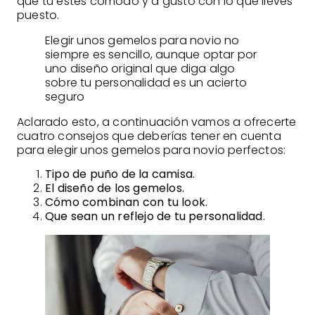
que tú estés cómodo y a gusto con lo que lleves
puesto.
Elegir unos gemelos para novio no
siempre es sencillo, aunque optar por
uno diseño original que diga algo
sobre tu personalidad es un acierto
seguro
Aclarado esto, a continuación vamos a ofrecerte
cuatro consejos que deberías tener en cuenta
para elegir unos gemelos para novio perfectos:
Tipo de puño de la camisa.
El diseño de los gemelos.
Cómo combinan con tu look.
Que sean un reflejo de tu personalidad.