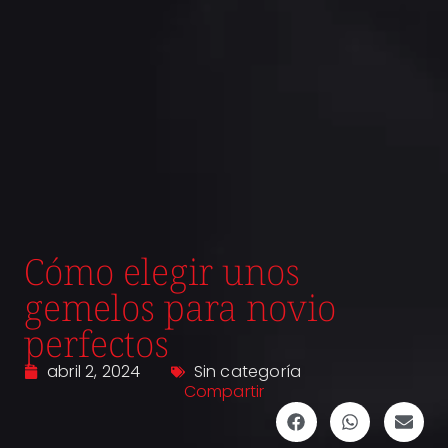
Cómo elegir unos
gemelos para novio
perfectos
abril 2, 2024
Sin categoría
Compartir