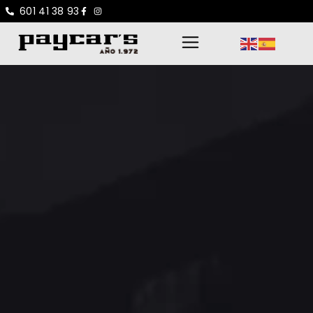
601 41 38 93