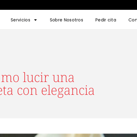
Servicios
Sobre Nosotros
Pedir cita
Con
ómo lucir una
ta con elegancia