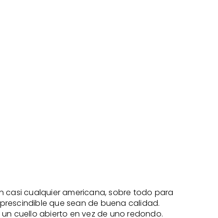
 casi cualquier americana, sobre todo para
mprescindible que sean de buena calidad.
 un cuello abierto en vez de uno redondo.