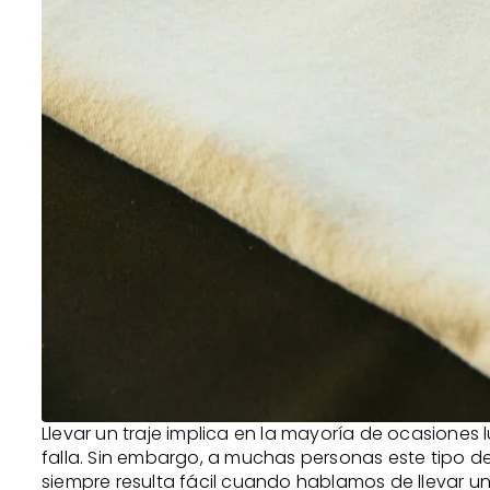
Llevar un traje implica en la mayoría de ocasiones
falla. Sin embargo, a muchas personas este tipo 
siempre resulta fácil cuando hablamos de llevar un 