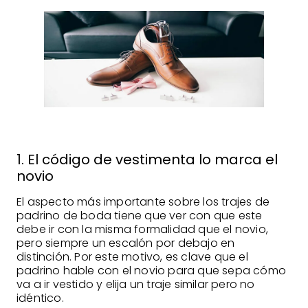
1. El código de vestimenta lo marca el
novio
El aspecto más importante sobre los trajes de
padrino de boda tiene que ver con que este
debe ir con la misma formalidad que el novio,
pero siempre un escalón por debajo en
distinción. Por este motivo, es clave que el
padrino hable con el novio para que sepa cómo
va a ir vestido y elija un traje similar pero no
idéntico.