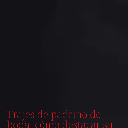
Trajes de padrino de
boda: cómo destacar sin