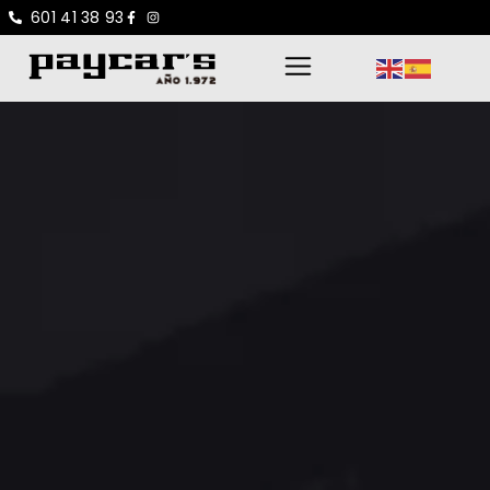
601 41 38 93