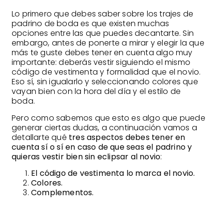
Lo primero que debes saber sobre los trajes de
padrino de boda es que existen muchas
opciones entre las que puedes decantarte. Sin
embargo, antes de ponerte a mirar y elegir la que
más te guste debes tener en cuenta algo muy
importante: deberás vestir siguiendo el mismo
código de vestimenta y formalidad que el novio.
Eso sí, sin igualarlo y seleccionando colores que
vayan bien con la hora del día y el estilo de
boda.
Pero como sabemos que esto es algo que puede
generar ciertas dudas, a continuación vamos a
detallarte qué
tres aspectos debes tener en
cuenta sí o sí en caso de que seas el padrino y
quieras vestir bien sin eclipsar al novio
:
El código de vestimenta lo marca el novio.
Colores.
Complementos.