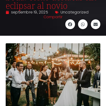
eclipsar al novio
septiembre 19, 2025
Uncategorized
Compartir