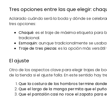
Tres opciones entre las que elegir: chaq
Aclarado cuándo será la boda y dónde se celebrará, 
tres opciones:
Chaqué
: es el traje de máxima etiqueta para
tradicional.
Esmoquin
: aunque tradicionalmente se usaba
Traje de tres piezas
: es la opción más versáti
El ajuste
Otro de los aspectos clave para elegir trajes de bo
de la tienda si el ajuste falla. En este sentido hay 
Que la costura de los hombros termine donde 
Que el largo de la manga permita que el puño 
Que el pantalón casi no roce el zapato para ev