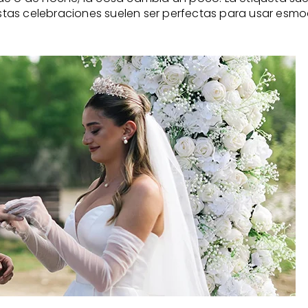
 estas celebraciones suelen ser perfectas para usar esmo