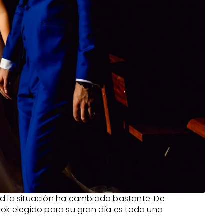
ad la situación ha cambiado bastante. De
ok elegido para su gran día es toda una