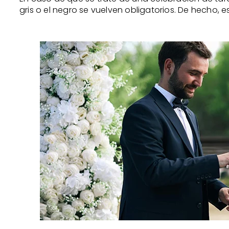
gris o el negro se vuelven obligatorios. De hecho,