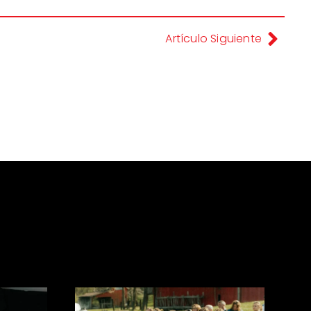
Artículo Siguiente