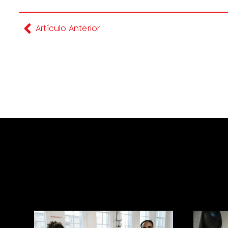
Artículo Anterior