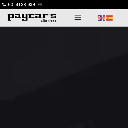
601 41 38 93