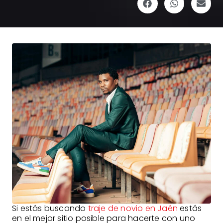
Si estás buscando
traje de novio en Jaén
estás
en el mejor sitio posible para hacerte con uno