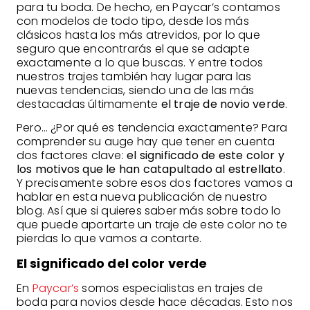
para tu boda. De hecho, en Paycar’s contamos
con modelos de todo tipo, desde los más
clásicos hasta los más atrevidos, por lo que
seguro que encontrarás el que se adapte
exactamente a lo que buscas. Y entre todos
nuestros trajes también hay lugar para las
nuevas tendencias, siendo una de las más
destacadas últimamente
el traje de novio verde
.
Pero… ¿Por qué es tendencia exactamente? Para
comprender su auge hay que tener en cuenta
dos factores clave:
el significado de este color y
los motivos que le han catapultado al estrellato
.
Y precisamente sobre esos dos factores vamos a
hablar en esta nueva publicación de nuestro
blog. Así que si quieres saber más sobre todo lo
que puede aportarte un traje de este color no te
pierdas lo que vamos a contarte.
El significado del color verde
En
Paycar’s
somos especialistas en trajes de
boda para novios desde hace décadas. Esto nos