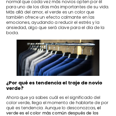
normal que cada vez más novios opten por él
para uno de los días más importantes de su vida.
Más allá del amor, el verde es un color que
también ofrece un efecto calmante en las
emociones, ayudando a reducir el estrés y la
ansiedad, algo que será clave para el día de la
boda.
¿Por qué es tendencia el traje de novio
verde?
Ahora que ya sabes cuál es el significado del
color verde, llega el momento de hablarte de por
qué es tendencia. Aunque lo desconozcas,
el
verde es el color más común después de los