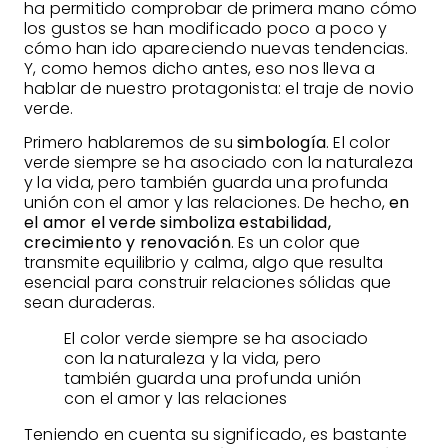
ha permitido comprobar de primera mano cómo
los gustos se han modificado poco a poco y
cómo han ido apareciendo nuevas tendencias.
Y, como hemos dicho antes, eso nos lleva a
hablar de nuestro protagonista: el traje de novio
verde.
Primero hablaremos de su
simbología
. El color
verde siempre se ha asociado con la naturaleza
y la vida, pero también guarda una profunda
unión con el amor y las relaciones. De hecho,
en
el amor el verde simboliza estabilidad,
crecimiento y renovación
. Es un color que
transmite equilibrio y calma, algo que resulta
esencial para construir relaciones sólidas que
sean duraderas.
El color verde siempre se ha asociado
con la naturaleza y la vida, pero
también guarda una profunda unión
con el amor y las relaciones
Teniendo en cuenta su significado, es bastante