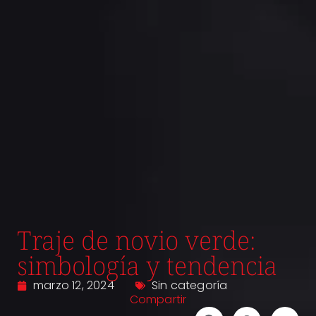
Traje de novio verde:
simbología y tendencia
marzo 12, 2024
Sin categoría
Compartir