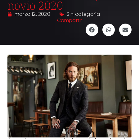
novio 2020
marzo 12, 2020
Sin categoría
Compartir