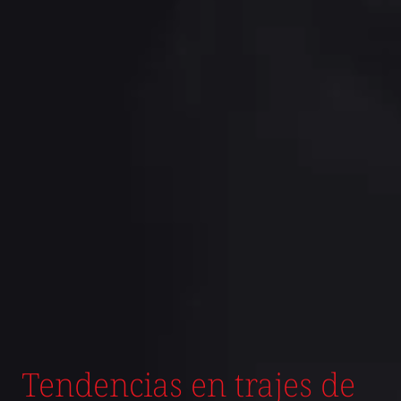
Tendencias en trajes de