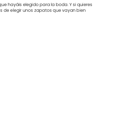
que hayáis elegido para la boda. Y si quieres
ides de elegir unos zapatos que vayan bien