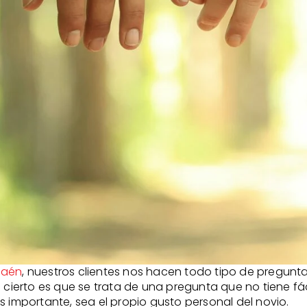
Jaén
, nuestros clientes nos hacen todo tipo de pregunta
o cierto es que se trata de una pregunta que no tiene f
s importante, sea el propio gusto personal del novio.