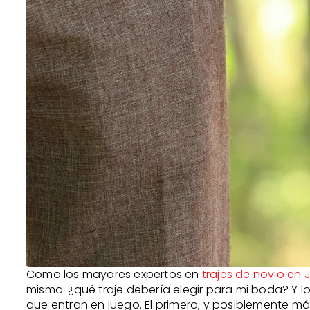
Como los mayores expertos en
trajes de novio en 
misma: ¿qué traje debería elegir para mi boda? Y l
que entran en juego. El primero, y posiblemente má