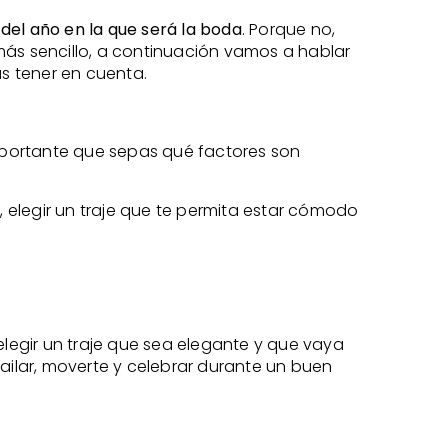
del año en la que será la boda
. Porque no,
más sencillo, a continuación vamos a hablar
s tener en cuenta.
ortante que sepas qué factores son
, elegir un traje que te permita estar cómodo
elegir un traje que sea elegante y que vaya
bailar, moverte y celebrar durante un buen