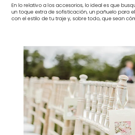
En lo relativo a los accesorios, lo ideal es que bu
un toque extra de sofisticación, un pañuelo para el 
con el estilo de tu traje y, sobre todo, que sean c