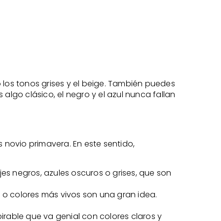
los tonos grises y el beige. También puedes
algo clásico, el negro y el azul nunca fallan
novio primavera. En este sentido,
es negros, azules oscuros o grises, que son
l o colores más vivos son una gran idea.
pirable que va genial con colores claros y