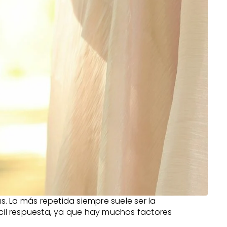
s. La más repetida siempre suele ser la
ácil respuesta, ya que hay muchos factores