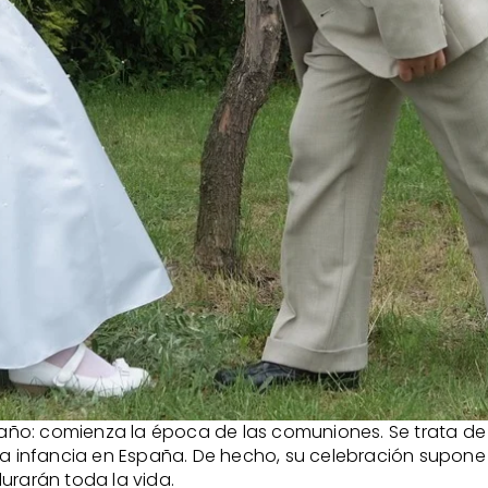
ño: comienza la época de las comuniones. Se trata de
 infancia en España. De hecho, su celebración supone
urarán toda la vida.