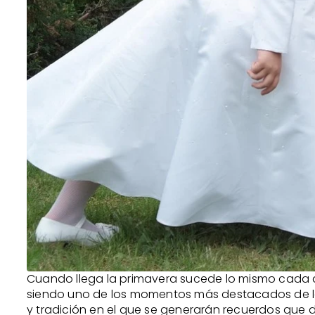
Cuando llega la primavera sucede lo mismo cada a
siendo uno de los momentos más destacados de la
y tradición en el que se generarán recuerdos que d