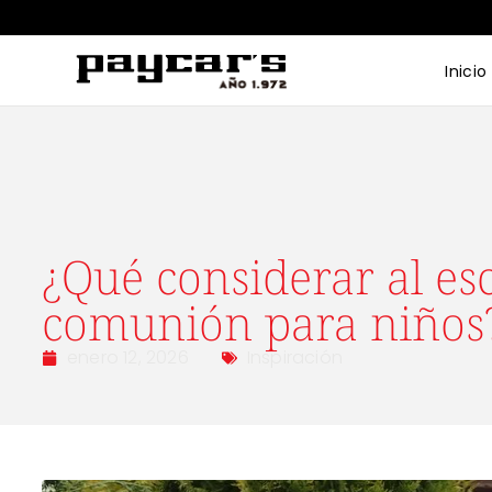
Inicio
¿Qué considerar al esc
comunión para niños
enero 12, 2026
Inspiración