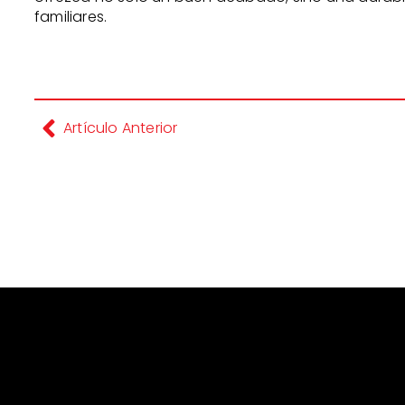
familiares.
Artículo Anterior