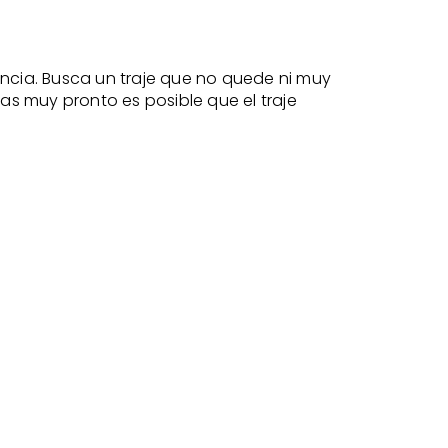
rencia. Busca un traje que no quede ni muy
s muy pronto es posible que el traje