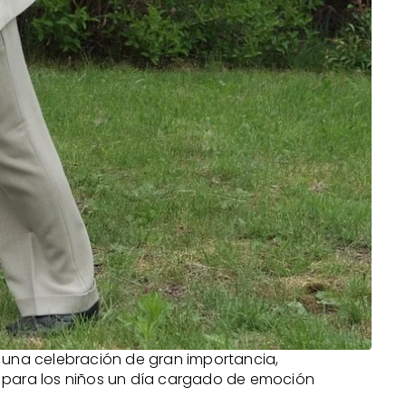
 una celebración de gran importancia,
 para los niños un día cargado de emoción