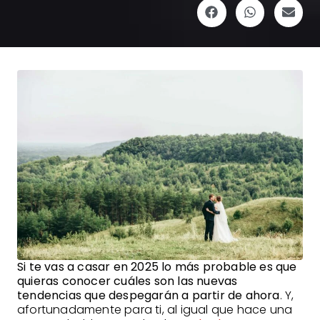
Si te vas a casar en 2025 lo más probable es que
quieras conocer cuáles son las nuevas
tendencias que despegarán a partir de ahora
. Y,
afortunadamente para ti, al igual que hace una