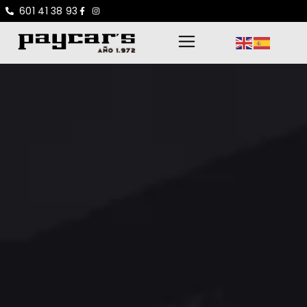
601 41 38 93