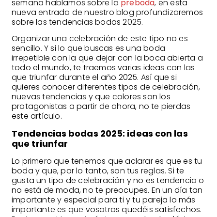
semana hablamos sobre la
preboda
, en esta
nueva entrada de nuestro blog profundizaremos
sobre las tendencias bodas 2025.
Organizar una celebración de este tipo no es
sencillo. Y si lo que buscas es una boda
irrepetible con la que dejar con la boca abierta a
todo el mundo, te traemos varias ideas con las
que triunfar durante el año 2025. Así que si
quieres conocer diferentes tipos de celebración,
nuevas tendencias y que colores son los
protagonistas a partir de ahora, no te pierdas
este artículo.
Tendencias bodas 2025: ideas con las
que triunfar
Lo primero que tenemos que aclarar es que es tu
boda y que, por lo tanto, son tus reglas. Si te
gusta un tipo de celebración y no es tendencia o
no está de moda, no te preocupes. En un día tan
importante y especial para ti y tu pareja lo más
importante es que vosotros quedéis satisfechos.