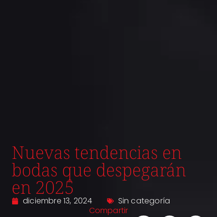
Nuevas tendencias en
bodas que despegarán
en 2025
diciembre 13, 2024
Sin categoría
Compartir