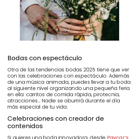
Bodas con espectáculo
Otra de las tendencias bodas 2025 tiene que ver
con las celebraciones con espectáculo. Además
de una música animada, puedes llevar a tu boda
al siguiente nivel organizando una pequeña feria
en ella: carritos de comida rápida, pirotecnia,
atracciones… Nadie se aburrirá durante el día
más especial de tu vida.
Celebraciones con creador de
contenidos
Si quieres una boda innovadora, desde
Paycar’s