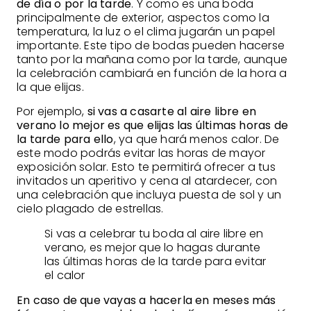
de día o por la tarde
. Y como es una boda
principalmente de exterior, aspectos como la
temperatura, la luz o el clima jugarán un papel
importante. Este tipo de bodas pueden hacerse
tanto por la mañana como por la tarde, aunque
la celebración cambiará en función de la hora a
la que elijas.
Por ejemplo,
si vas a casarte al aire libre en
verano lo mejor es que elijas las últimas horas de
la tarde para ello
, ya que hará menos calor. De
este modo podrás evitar las horas de mayor
exposición solar. Esto te permitirá ofrecer a tus
invitados un aperitivo y cena al atardecer, con
una celebración que incluya puesta de sol y un
cielo plagado de estrellas.
Si vas a celebrar tu boda al aire libre en
verano, es mejor que lo hagas durante
las últimas horas de la tarde para evitar
el calor
En caso de que vayas a hacerla en meses más