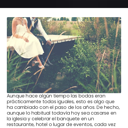
Aunque hace algún tiempo las bodas eran
prácticamente todas iguales, esto es algo que
ha cambiado con el paso de los años. De hecho,
aunque lo habitual todavía hoy sea casarse en
la iglesia y celebrar el banquete en un
restaurante, hotel o lugar de eventos, cada vez