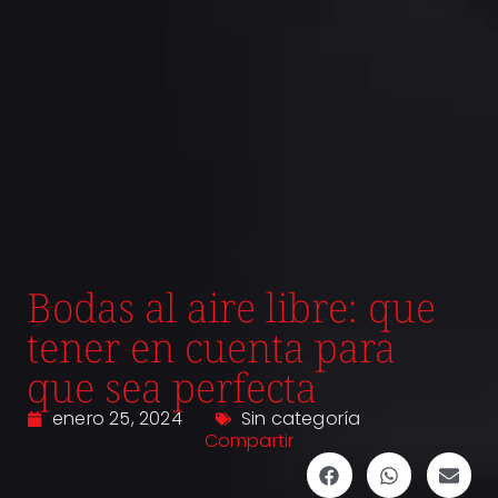
Bodas al aire libre: que
tener en cuenta para
que sea perfecta
enero 25, 2024
Sin categoría
Compartir