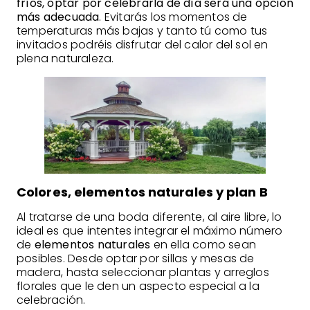
fríos, optar por celebrarla de día será una opción
más adecuada
. Evitarás los momentos de
temperaturas más bajas y tanto tú como tus
invitados podréis disfrutar del calor del sol en
plena naturaleza.
Colores, elementos naturales y plan B
Al tratarse de una boda diferente, al aire libre, lo
ideal es que intentes integrar el máximo número
de
elementos naturales
en ella como sean
posibles. Desde optar por sillas y mesas de
madera, hasta seleccionar plantas y arreglos
florales que le den un aspecto especial a la
celebración.